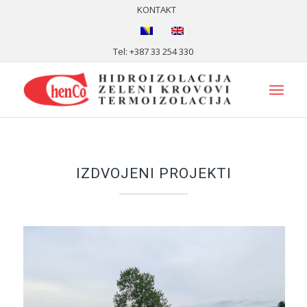
KONTAKT
Tel: +387 33 254 330
IZDVOJENI PROJEKTI