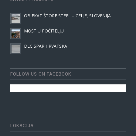
OBJEKAT ŠTORE STEEL – CELJE, SLOVENIJA
MOST U POČITELJU
DLC SPAR HRVATSKA
FOLLOW US ON FACEBOOK
LOKACIJA