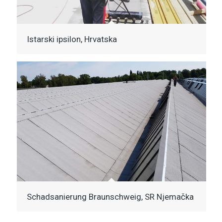
Istarski ipsilon, Hrvatska
Schadsanierung Braunschweig, SR Njemačka