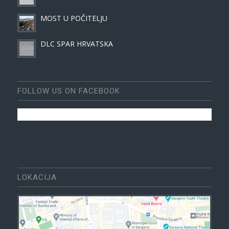
MOST U POČITELJU
DLC SPAR HRVATSKA
FOLLOW US ON FACEBOOK
LOKACIJA