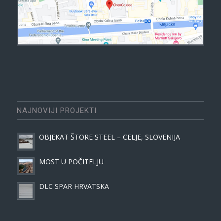
NAJNOVIJI PROJEKTI
OBJEKAT ŠTORE STEEL – CELJE, SLOVENIJA
MOST U POČITELJU
DLC SPAR HRVATSKA