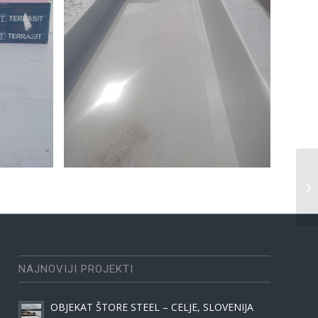
NAJNOVIJI PROJEKTI
OBJEKAT ŠTORE STEEL – CELJE, SLOVENIJA