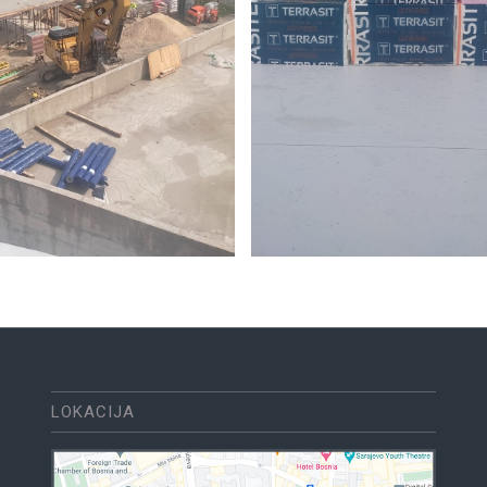
LOKACIJA