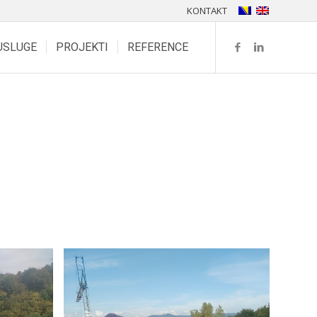
KONTAKT
USLUGE
PROJEKTI
REFERENCE