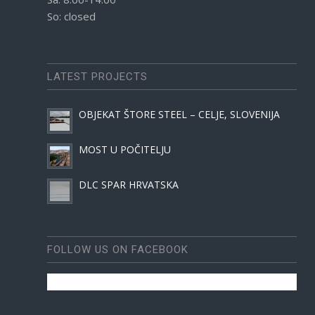
So: closed
LATEST PROJECTS
OBJEKAT ŠTORE STEEL – CELJE, SLOVENIJA
MOST U POČITELJU
DLC SPAR HRVATSKA
FOLLOW US ON FACEBOOK