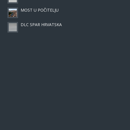
MOST U POČITELJU
DLC SPAR HRVATSKA