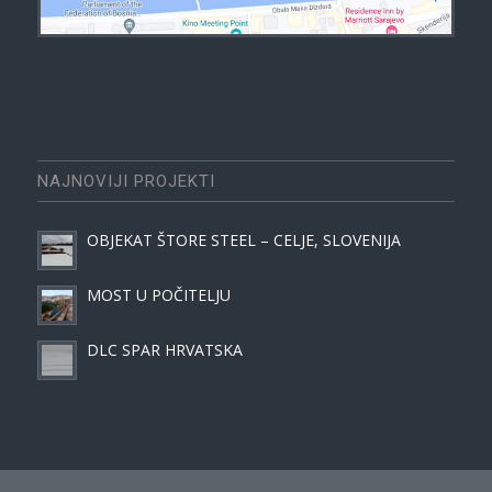
NAJNOVIJI PROJEKTI
OBJEKAT ŠTORE STEEL – CELJE, SLOVENIJA
MOST U POČITELJU
DLC SPAR HRVATSKA