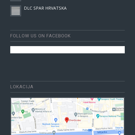
DLC SPAR HRVATSKA
FOLLOW US ON FACEBOOK
LOKACIJA