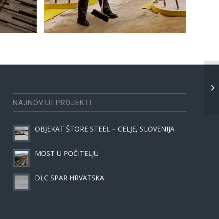
NAJNOVIJI PROJEKTI
OBJEKAT ŠTORE STEEL – CELJE, SLOVENIJA
MOST U POČITELJU
DLC SPAR HRVATSKA