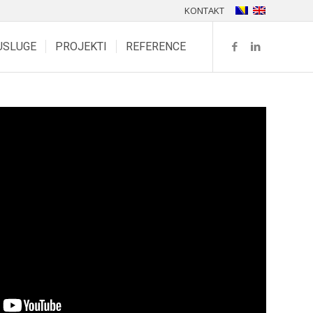
KONTAKT
USLUGE
PROJEKTI
REFERENCE