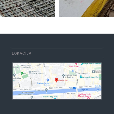
LOKACIJA