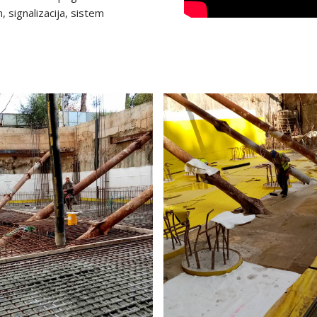
m, signalizacija, sistem