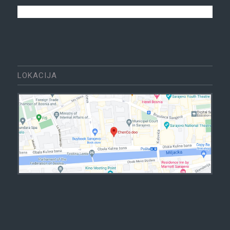
LOKACIJA