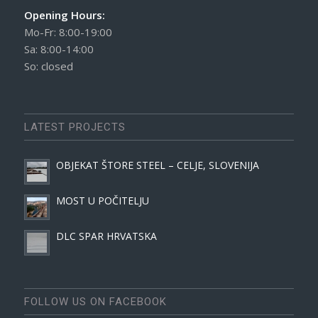
Opening Hours:
Mo-Fr: 8:00-19:00
Sa: 8:00-14:00
So: closed
LATEST PROJECTS
OBJEKAT ŠTORE STEEL – CELJE, SLOVENIJA
MOST U POČITELJU
DLC SPAR HRVATSKA
FOLLOW US ON FACEBOOK